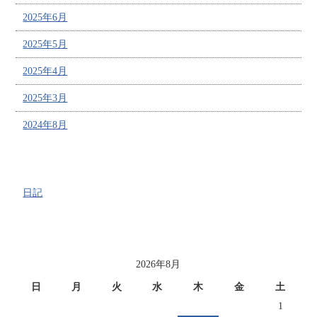
2025年6月
2025年5月
2025年4月
2025年3月
2024年8月
カテゴリー
日記
投稿日カレンダー
2026年8月
日
月
火
水
木
金
土
1