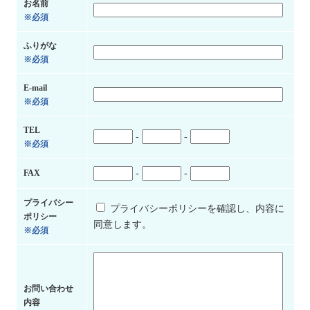
お名前
※必須
ふりがな
※必須
E-mail
※必須
TEL
-
-
※必須
FAX
-
-
プライバシー
プライバシーポリシーを確認し、内容に
ポリシー
同意します。
※必須
お問い合わせ
内容