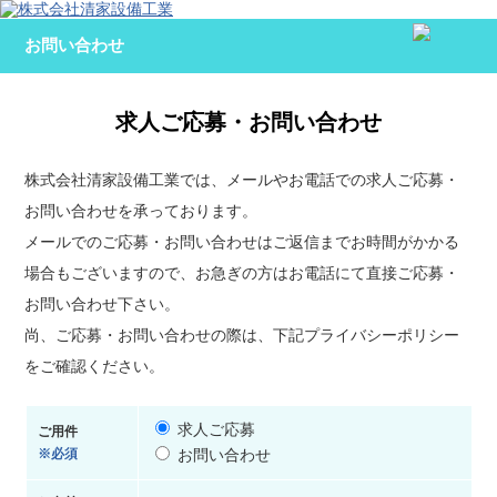
お問い合わせ
求人ご応募・お問い合わせ
株式会社清家設備工業では、メールやお電話での求人ご応募・
お問い合わせを承っております。
メールでのご応募・お問い合わせはご返信までお時間がかかる
場合もございますので、お急ぎの方はお電話にて直接ご応募・
お問い合わせ下さい。
尚、ご応募・お問い合わせの際は、下記プライバシーポリシー
をご確認ください。
求人ご応募
ご用件
※必須
お問い合わせ