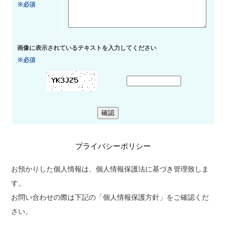
※必須
画像に表示されているテキストを入力してください
※必須
プライバシーポリシー
お預かりした個人情報は、個人情報保護法に基づき管理致しま
す。
お問い合わせの際は下記の「個人情報保護方針」をご確認くだ
さい。