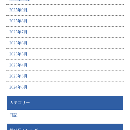
2025年9月
2025年8月
2025年7月
2025年6月
2025年5月
2025年4月
2025年3月
2024年8月
カテゴリー
日記